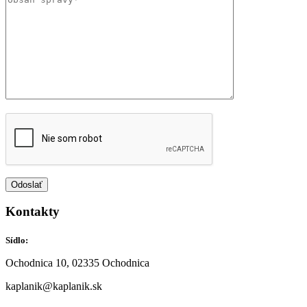
Kontakty
Sídlo:
Ochodnica 10, 02335 Ochodnica
kaplanik@kaplanik.sk