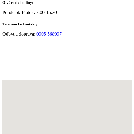
Otváracie hodiny:
Pondelok-Piatok: 7:00-15:30
Telefonické kontakty:
Odbyt a doprava:
0905 568997