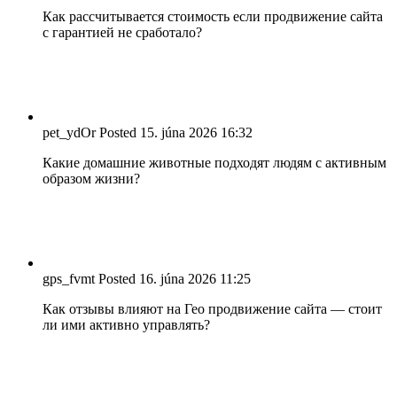
Как рассчитывается стоимость если продвижение сайта
с гарантией не сработало?
pet_ydOr
Posted
15. júna 2026
16:32
Какие домашние животные подходят людям с активным
образом жизни?
gps_fvmt
Posted
16. júna 2026
11:25
Как отзывы влияют на Гео продвижение сайта — стоит
ли ими активно управлять?