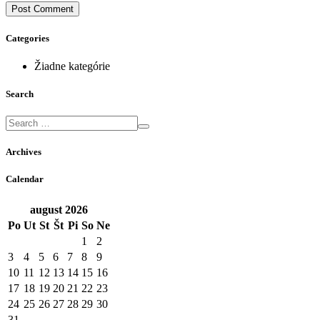
Categories
Žiadne kategórie
Search
Archives
Calendar
august
2026
Po
Ut
St
Št
Pi
So
Ne
1
2
3
4
5
6
7
8
9
10
11
12
13
14
15
16
17
18
19
20
21
22
23
24
25
26
27
28
29
30
31